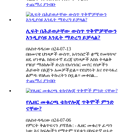
ተጨማሪ ያንብቡ
ሊፍት በሕይወታቸው ውስጥ ጥቅሞቻቸውን
እንዲያሳዩ እንዴት ማድረግ ይቻላል?
በአስተዳዳሪው በ24-07-13
በዘመናዊ ህንጻዎች ውስጥ, አሳንሰሮች ቋሚ የመጓጓዣ
ዘዴ ሆነዋል. ከከፍተኛ ደረጃ ህንጻዎች እስከ ትላልቅ
የገበያ ማዕከሎች ድረስ የአሳንሰር መኖር የሰዎችን
ሕይወት በእጅጉ አመቻችቷል። የደህንነት እና የተሳፋሪ
ልምዱ የበለጠ ትኩረትን ስቧል። መቀበል...
ተጨማሪ ያንብቡ
የሌዘር መቁረጫ ቴክኖሎጂ ጥቅሞች ምንድ
ናቸው?
በአስተዳዳሪው በ24-07-06
የምርት ቅልጥፍናን ያሻሽሉ: - ሌዘር መቁረጥ ፈጣን
ነው እና ክፍሎችን የማተም ሂደቱን በከፍተኛ ሁኔታ