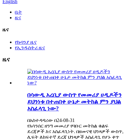
English
ቤት
ዜና
ዜና
የኩባንያ ዜና
የኢንዱስትሪ ዜና
ዜና
በሳውዲ አረቢያ ውስጥ የመመሪያ ሀዲዶችን
ደህንነቱ በተጠበቀ ሁኔታ መትከል ምን ያህል
አስፈላጊ ነው?
በአስተዳዳሪው በ24-08-31
የአሳንሰር ዘንግ መመሪያ የባቡር መትከል ቁልፍ
ደረጃዎች እና አስፈላጊነት. በዘመናዊ ህንጻዎች ውስጥ,
ሊፍት ለከፍተኛ ደረጃ ህንጻዎች አስፈላጊ የሆኑ ቀጥ