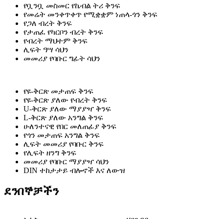
የቧንቧ መስመር የኬብል ትሪ ቅንፍ
የመሬት መንቀጥቀጥ የሚቋቋም ነጠላ-ጎን ቅንፍ
የጋለ ብረት ቅንፍ
የታጠፈ የካርቦን ብረት ቅንፍ
የብረት ማህተም ቅንፍ
ሊፍት ዓሣ ሳህን
መመሪያ የባቡር ግፊት ሳህን
የዩ-ቅርጽ መታጠፍ ቅንፍ
የዩ-ቅርጽ ያለው የብረት ቅንፍ
U-ቅርጽ ያለው ማያያዣ ቅንፍ
L-ቅርጽ ያለው አንግል ቅንፍ
ሁለንተናዊ የበር መለጠፊያ ቅንፍ
የጎን መታጠፍ አንግል ቅንፍ
ሊፍት መመሪያ የባቡር ቅንፍ
የሊፍት ዘንግ ቅንፍ
መመሪያ የባቡር ማያያዣ ሳህን
DIN ተከታታይ ብሎኖች እና ለውዝ
ደንበኞቻችን