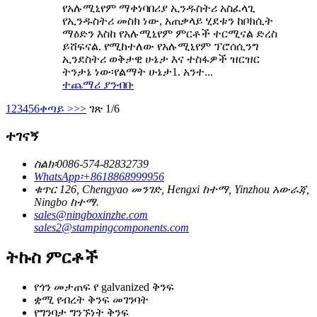
የአሉሚኒየም ማቀነባበሪያ ኢንዱስትሪ አስፈላጊ
የኢንዱስትሪ መስክ ነው, አጠቃላይ ሂደቱን ከቦክሲት
ማዕድን እስከ የአሉሚኒየም ምርቶች ተርሚናል ድረስ
ይሸፍናል. የሚከተለው የአሉሚኒየም ፕሮሰሲንግ
ኢንደስትሪ ወቅታዊ ሁኔታ እና ተስፋዎች ዝርዝር
ትንታኔ ነው፡የልማት ሁኔታ1. አንተ...
ተጨማሪ ያንብቡ
1
2
3
4
5
6
ቀጣይ >
>>
ገጽ 1/6
ተገናኝ
ስልክ፡0086-574-82832739
WhatsApp፡+8618868999956
ቁጥር 126, Chengyao መንገድ, Hengxi ከተማ, Yinzhou አውራጃ,
Ningbo ከተማ.
sales@ningboxinzhe.com
sales2@stampingcomponents.com
ትኩስ ምርቶች
የጎን መታጠፍ የ galvanized ቅንፍ
ቋሚ የብረት ቅንፍ መገንባት
የግንባታ ግንኙነት ቅንፍ