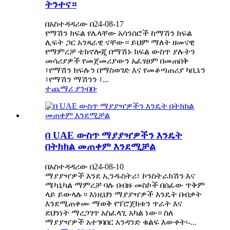
ትንተና።
በአስተዳዳሪው በ24-08-17
የማሽን ክፍል የሌላቸው አሳንሰሮች ከማሽን ክፍል
ሊፍት ጋር አንጻራዊ ናቸው። ይህም ማለት ዘመናዊ
የማምረቻ ቴክኖሎጂ በማሽኑ ክፍል ውስጥ ያሉትን
መሳሪያዎች የመጀመሪያውን አፈፃፀም በመጠበቅ
፣የማሽን ክፍሉን በማስወገድ እና የመቆጣጠሪያ ካቢኔን
፣የማሽን ማሽንን ፣...
ተጨማሪ ያንብቡ
በ UAE ውስጥ ማያያዣዎችን እንዴት
በትክክል መጠቀም እንደሚቻል
በአስተዳዳሪው በ24-08-10
ማያያዣዎች እንደ ኢንዱስትሪ፣ ኮንስትራክሽን እና
ሜካኒካል ማምረቻ ባሉ በብዙ መስኮች በሰፊው ጥቅም
ላይ ይውላሉ። እነዚህን ማያያዣዎች እንዴት በብቃት
እንደሚጠቀሙ ማወቅ የፕሮጀክቱን ጥራት እና
ደህንነት ማረጋገጥ አስፈላጊ አካል ነው። ስለ
ማያያዣዎች አተገባበር አንዳንድ ቁልፍ እውቀት፡-...