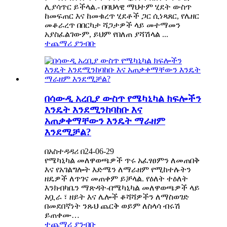
ሊያሳጥር ይችላል.- በባህላዊ ማህተም ሂደት ውስጥ
ከመፍጠር እና ከመቁረጥ ሂደቶች ጋር ሲነጻጸር, የሌዘር
መቆራረጥ በበርካታ ሻጋታዎች ላይ መተማመን
አያስፈልገውም, ይህም የበለጠ ያሻሽላል ...
ተጨማሪ ያንብቡ
በሳውዲ አረቢያ ውስጥ የሜካኒካል ክፍሎችን
እንዴት እንደሚንከባከቡ እና
አጠቃቀማቸውን እንዴት ማራዘም
እንደሚቻል?
በአስተዳዳሪ በ24-06-29
የሜካኒካል መለዋወጫዎች ጥሩ አፈፃፀምን ለመጠበቅ
እና የአገልግሎት እድሜን ለማራዘም የሚከተሉትን
ዘዴዎች ለጥገና መጠቀም ይቻላል. የዕለት ተዕለት
እንክብካቤን ማጽዳት-በሜካኒካል መለዋወጫዎች ላይ
አቧራ ፣ ዘይት እና ሌሎች ቆሻሻዎችን ለማስወገድ
በመደበኛነት ንጹህ ጨርቅ ወይም ለስላሳ ብሩሽ
ይጠቀሙ…
ተጨማሪ ያንብቡ