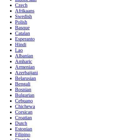
Czech
Afrikaans
Swedish
Polish
Basque
Catalan
Esperanto
Hindi
Lao
Albanian
Amharic
Armenian
Azerbaijani
Belarusian
Bengali
Bosnian
Bulgarian
Cebuano
Chichewa
Corsican
Croatian
Dutch
Estonian
Filipino