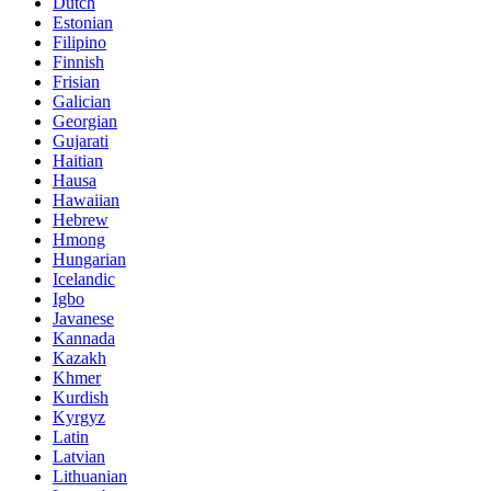
Dutch
Estonian
Filipino
Finnish
Frisian
Galician
Georgian
Gujarati
Haitian
Hausa
Hawaiian
Hebrew
Hmong
Hungarian
Icelandic
Igbo
Javanese
Kannada
Kazakh
Khmer
Kurdish
Kyrgyz
Latin
Latvian
Lithuanian